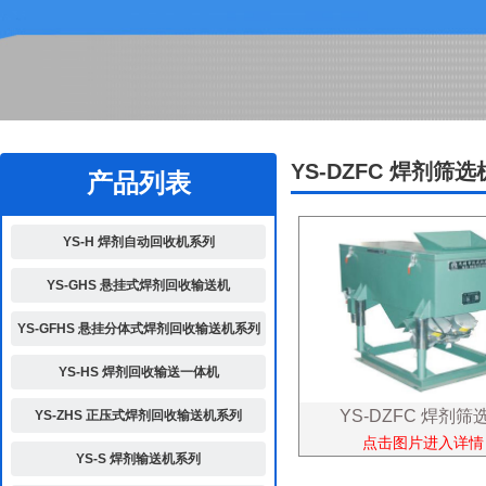
2
YS-DZFC 焊剂筛
产品列表
YS-H 焊剂自动回收机系列
YS-GHS 悬挂式焊剂回收输送机
YS-GFHS 悬挂分体式焊剂回收输送机系列
YS-HS 焊剂回收输送一体机
YS-DZFC 焊剂筛
YS-ZHS 正压式焊剂回收输送机系列
点击图片进入详情
YS-S 焊剂输送机系列