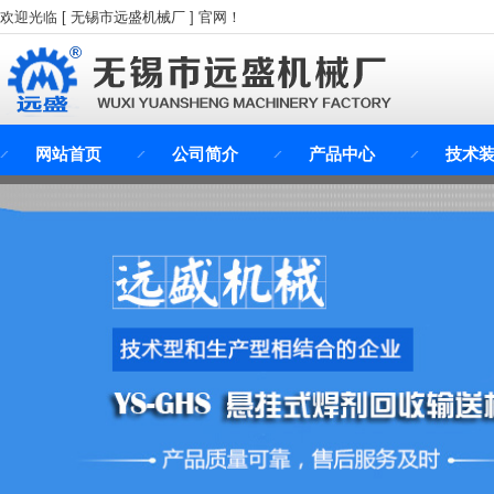
欢迎光临 [ 无锡市远盛机械厂 ] 官网！
网站首页
公司简介
产品中心
技术