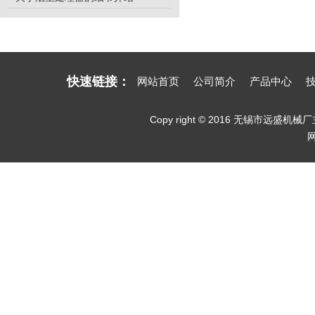
快速链接：
网站首页
公司简介
产品中心
Copy right © 2016 无锡市