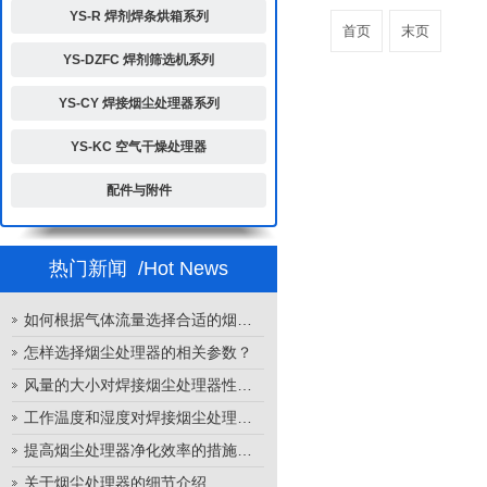
YS-R 焊剂焊条烘箱系列
首页
末页
YS-DZFC 焊剂筛选机系列
YS-CY 焊接烟尘处理器系列
YS-KC 空气干燥处理器
配件与附件
热门新闻
/Hot News
如何根据气体流量选择合适的烟尘处理器
怎样选择烟尘处理器的相关参数？
风量的大小对焊接烟尘处理器性能的影响
工作温度和湿度对焊接烟尘处理器性能的影响
提高烟尘处理器净化效率的措施有哪些？
关于烟尘处理器的细节介绍