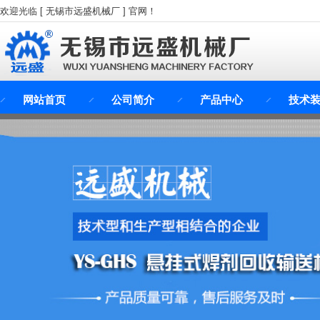
欢迎光临 [ 无锡市远盛机械厂 ] 官网！
网站首页
公司简介
产品中心
技术