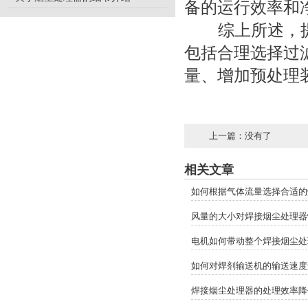
备的运行效率和
综上所述，提
包括合理选择过
量、增加预处理
上一篇：没有了
相关文章
如何根据气体流量选择合适的
风量的大小对焊接烟尘处理器
电机如何带动整个焊接烟尘处
如何对焊剂输送机的输送速度
焊接烟尘处理器的处理效率降