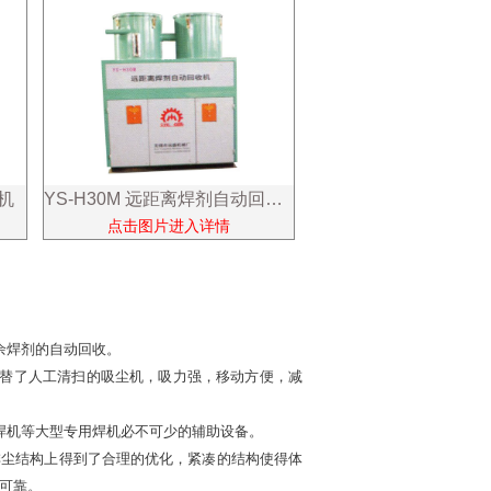
机
YS-H30M 远距离焊剂自动回收机
点击图片进入详情
余焊剂的自动回收。
代替了人工清扫的吸尘机，吸力强，移动方便，减
焊机等大型专用焊机必不可少的辅助设备。
及排尘结构上得到了合理的优化，紧凑的结构使得体
可靠。