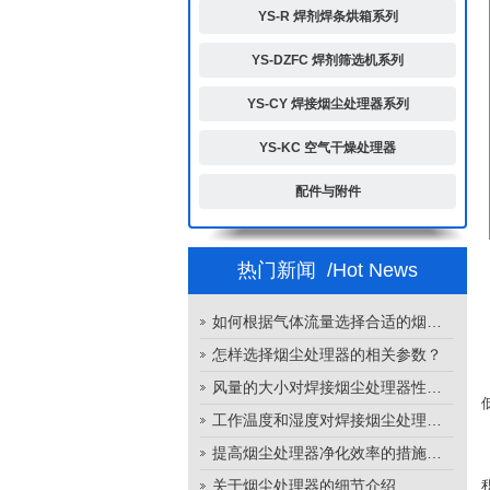
YS-R 焊剂焊条烘箱系列
YS-DZFC 焊剂筛选机系列
YS-CY 焊接烟尘处理器系列
YS-KC 空气干燥处理器
配件与附件
热门新闻
/Hot News
如何根据气体流量选择合适的烟尘处理器
怎样选择烟尘处理器的相关参数？
风量的大小对焊接烟尘处理器性能的影响
工作温度和湿度对焊接烟尘处理器性能的影响
提高烟尘处理器净化效率的措施有哪些？
关于烟尘处理器的细节介绍