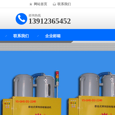
网站首页
联系我们
咨询热线
13912365452
联系我们
企业邮箱