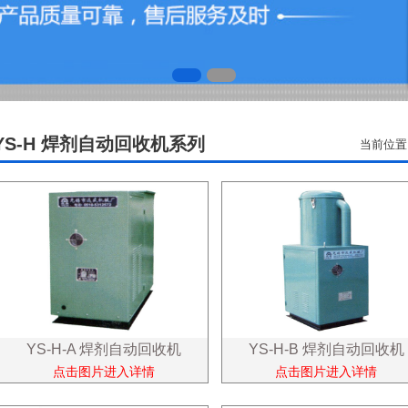
YS-H 焊剂自动回收机系列
当前位置
YS-H-A 焊剂自动回收机
YS-H-B 焊剂自动回收机
点击图片进入详情
点击图片进入详情