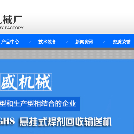
产品中心
技术装备
新闻资讯
资质荣誉