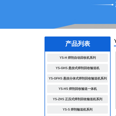
1
2
产品列表
YS-H 焊剂自动回收机系列
YS-GHS 悬挂式焊剂回收输送机
YS-GFHS 悬挂分体式焊剂回收输送机系列
YS-HS 焊剂回收输送一体机
YS-ZHS 正压式焊剂回收输送机系列
YS-S 焊剂输送机系列