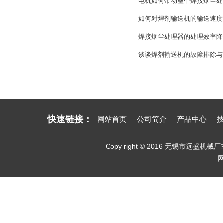
电机如何带动整个焊接烟尘处
如何对焊剂输送机的输送速度
焊接烟尘处理器的处理效率降
谈谈焊剂输送机的故障排除与
快速链接：
网站首页
公司简介
产品中心
Copy right © 2016 无锡市