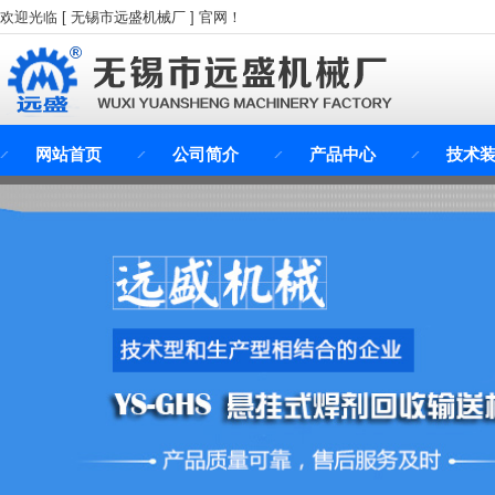
欢迎光临 [ 无锡市远盛机械厂 ] 官网！
网站首页
公司简介
产品中心
技术