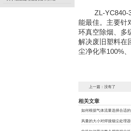
ZL-YC840
能最佳。主要针
环真空除烟、多
解决废旧塑料在
尘净化率100%
上一篇：没有了
相关文章
如何根据气体流量选择合适的
风量的大小对焊接烟尘处理器