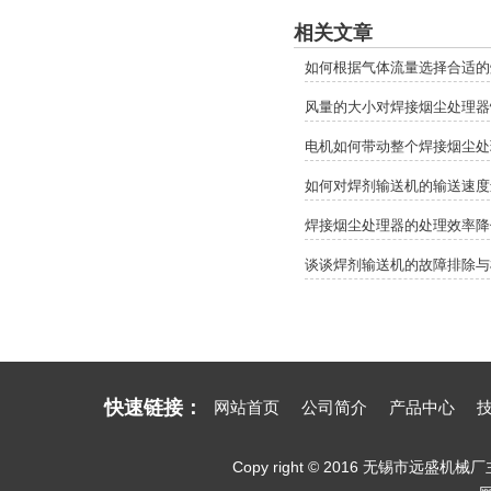
相关文章
如何根据气体流量选择合适的
风量的大小对焊接烟尘处理器
电机如何带动整个焊接烟尘处
如何对焊剂输送机的输送速度
焊接烟尘处理器的处理效率降
谈谈焊剂输送机的故障排除与
快速链接：
网站首页
公司简介
产品中心
Copy right © 2016 无锡市