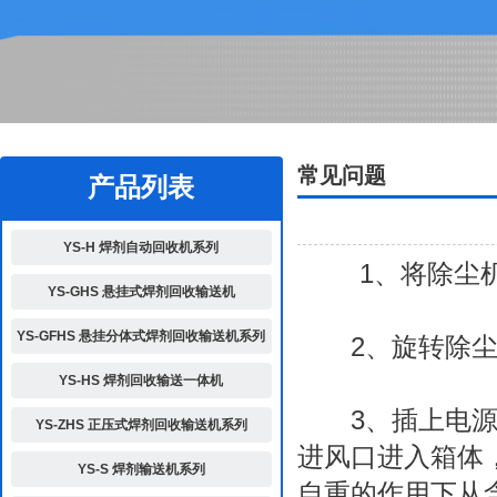
2
常见问题
产品列表
YS-H 焊剂自动回收机系列
1、将除尘机
YS-GHS 悬挂式焊剂回收输送机
YS-GFHS 悬挂分体式焊剂回收输送机系列
2、旋转除尘
YS-HS 焊剂回收输送一体机
3、插上电源，
YS-ZHS 正压式焊剂回收输送机系列
进风口进入箱体
YS-S 焊剂输送机系列
自重的作用下从