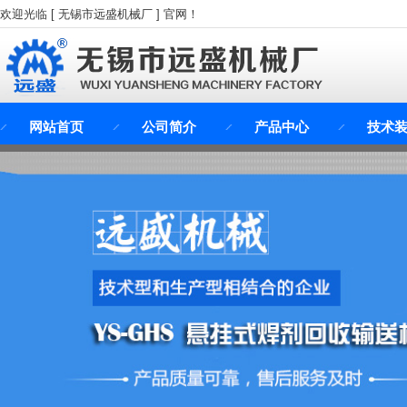
欢迎光临 [ 无锡市远盛机械厂 ] 官网！
网站首页
公司简介
产品中心
技术