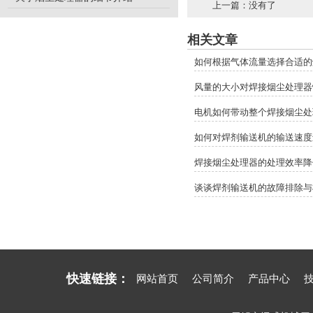
上一篇：没有了
相关文章
如何根据气体流量选择合适的
风量的大小对焊接烟尘处理器
电机如何带动整个焊接烟尘处
如何对焊剂输送机的输送速度
焊接烟尘处理器的处理效率降
谈谈焊剂输送机的故障排除与
快速链接：
网站首页
公司简介
产品中心