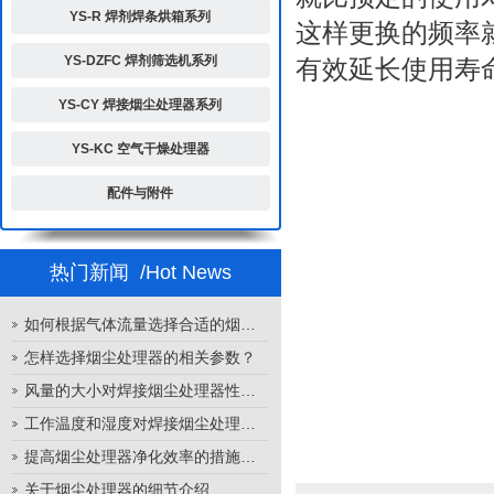
YS-R 焊剂焊条烘箱系列
这样更换的频率
YS-DZFC 焊剂筛选机系列
有效延长使用寿
YS-CY 焊接烟尘处理器系列
YS-KC 空气干燥处理器
配件与附件
热门新闻
/Hot News
如何根据气体流量选择合适的烟尘处理器
怎样选择烟尘处理器的相关参数？
风量的大小对焊接烟尘处理器性能的影响
工作温度和湿度对焊接烟尘处理器性能的影响
提高烟尘处理器净化效率的措施有哪些？
关于烟尘处理器的细节介绍