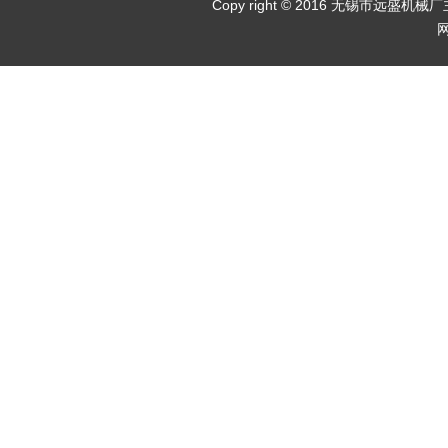
Copy right © 2016 无锡市