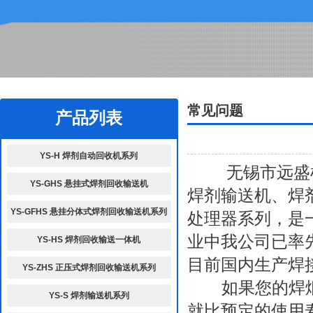
2
常见问题
产品列表
YS-H 焊剂自动回收机系列
无锡市远盛机
YS-GHS 悬挂式焊剂回收输送机
焊剂输送机、焊
YS-GFHS 悬挂分体式焊剂回收输送机系列
处理器系列，是
业中我公司已率先
YS-HS 焊剂回收输送一体机
目前国内生产焊
YS-ZHS 正压式焊剂回收输送机系列
如果您的焊烟浓
YS-S 焊剂输送机系列
就比预定的使用