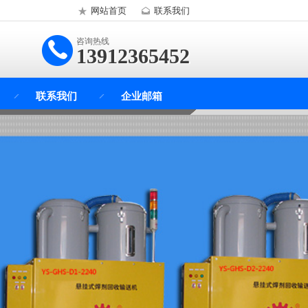
网站首页
联系我们
咨询热线
13912365452
联系我们
企业邮箱