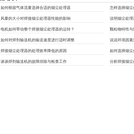
如何根据气体流量选择合适的烟尘处理器
怎样选择烟尘
风量的大小对焊接烟尘处理器性能的影响
说明烟尘处理
电机如何带动整个焊接烟尘处理器的运转？
颗粒物特性与
如何对焊剂输送机的输送速度进行适时调整
说说环境因素
焊接烟尘处理器的处理效率降低的原因
如何选择烟尘
谈谈焊剂输送机的故障排除与检查工作
分析焊接烟尘