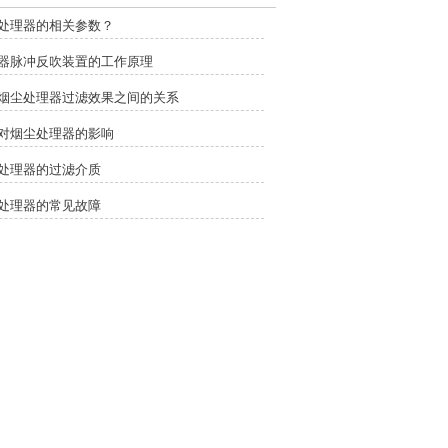
处理器的相关参数？
器脉冲反吹装置的工作原理
烟尘处理器过滤效果之间的关系
对烟尘处理器的影响
处理器的过滤介质
处理器的常见故障