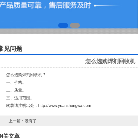
常见问题
怎么选购焊剂回收机
怎么选购焊剂回收机？
一、价格。
二、质量。
三、适用范围。
转载请注明出处：
http://www.yuanshengwx.com
上一篇：没有了
相关文章