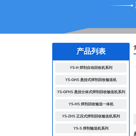
1
2
产品列表
YS-H 焊剂自动回收机系列
YS-GHS 悬挂式焊剂回收输送机
YS-GFHS 悬挂分体式焊剂回收输送机系列
YS-HS 焊剂回收输送一体机
YS-ZHS 正压式焊剂回收输送机系列
YS-S 焊剂输送机系列