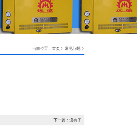
当前位置：
首页
>
常见问题
>
下一篇：没有了