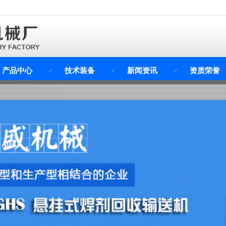
产品中心
技术装备
新闻资讯
资质荣誉