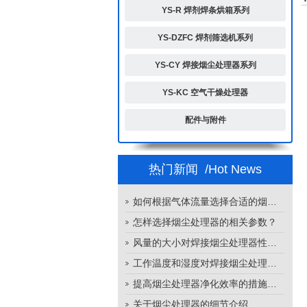
YS-R 焊剂焊条烘箱系列
YS-DZFC 焊剂筛选机系列
YS-CY 焊接烟尘处理器系列
YS-KC 空气干燥处理器
配件与附件
热门新闻
/Hot News
如何根据气体流量选择合适的烟尘处理器
怎样选择烟尘处理器的相关参数？
风量的大小对焊接烟尘处理器性能的影响
工作温度和湿度对焊接烟尘处理器性能的影响
提高烟尘处理器净化效率的措施有哪些？
关于烟尘处理器的细节介绍