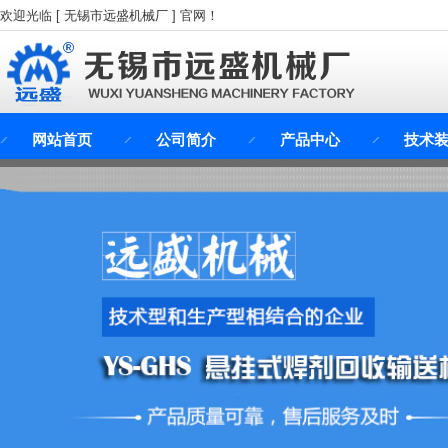
欢迎光临 [ 无锡市远盛机械厂 ] 官网！
网站首页
公司简介
产品中心
技术