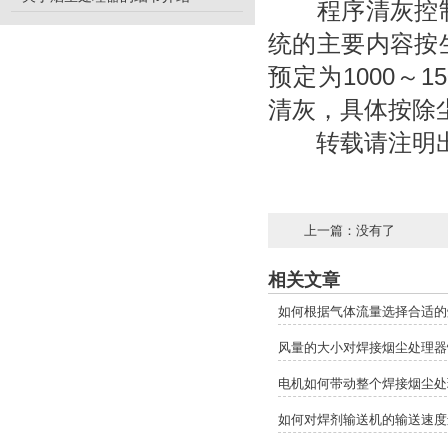
程序清灰控制
统的主要内容按
预定为1000～
清灰，具体按除
转载请注明出
上一篇：没有了
相关文章
如何根据气体流量选择合适的
风量的大小对焊接烟尘处理器
电机如何带动整个焊接烟尘处
如何对焊剂输送机的输送速度