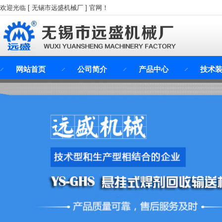
欢迎光临 [ 无锡市远盛机械厂 ] 官网！
网站首页
公司简介
产品中心
技术