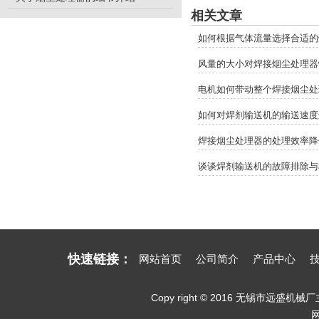
相关文章
如何根据气体流量选择合适的
风量的大小对焊接烟尘处理器
电机如何带动整个焊接烟尘处
如何对焊剂输送机的输送速度
焊接烟尘处理器的处理效率降
谈谈焊剂输送机的故障排除与
快速链接：
网站首页
公司简介
产品中心
Copy right © 2016 无锡市