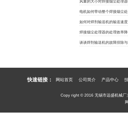
风量的大小对焊接烟尘处理器
电机如何带动整个焊接烟尘处
如何对焊剂输送机的输送速度
焊接烟尘处理器的处理效率降
谈谈焊剂输送机的故障排除与
快速链接：
网站首页
公司简介
产品中心
Copy right © 2016 无锡市