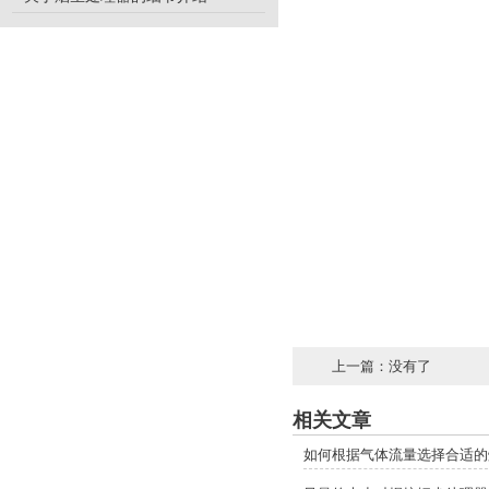
上一篇：没有了
相关文章
如何根据气体流量选择合适的