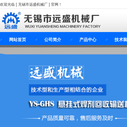
欢迎光临 [ 无锡市远盛机械厂 ] 官网！
网站首页
公司简介
产品中心
技术