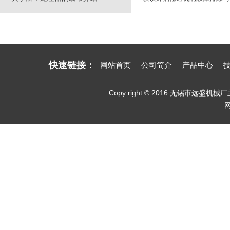
快速链接：
网站首页
公司简介
产品中心
Copy right © 2016 无锡市