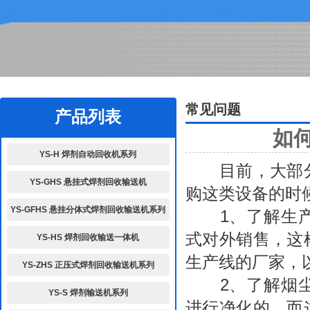
2
常见问题
产品列表
如
YS-H 焊剂自动回收机系列
目前，大部分
YS-GHS 悬挂式焊剂回收输送机
购这类设备的时
YS-GFHS 悬挂分体式焊剂回收输送机系列
1、了解生产
式对外销售，这
YS-HS 焊剂回收输送一体机
生产线的厂家，
YS-ZHS 正压式焊剂回收输送机系列
2、了解
烟
YS-S 焊剂输送机系列
进行净化的。而