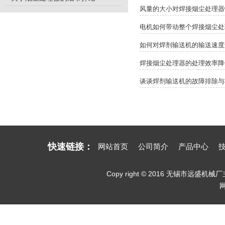
风量的大小对焊接烟尘处理器
电机如何带动整个焊接烟尘处
如何对焊剂输送机的输送速度
焊接烟尘处理器的处理效率降
谈谈焊剂输送机的故障排除与
快速链接：
网站首页
公司简介
产品中心
Copy right © 2016 无锡市