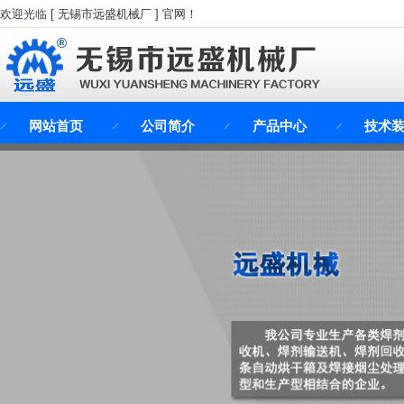
欢迎光临 [ 无锡市远盛机械厂 ] 官网！
网站首页
公司简介
产品中心
技术