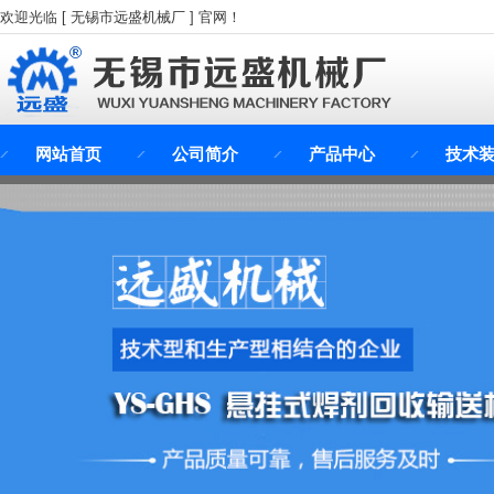
欢迎光临 [ 无锡市远盛机械厂 ] 官网！
网站首页
公司简介
产品中心
技术