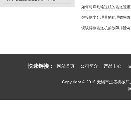
如何对焊剂输送机的输送速度
焊接烟尘处理器的处理效率降
谈谈焊剂输送机的故障排除与
快速链接：
网站首页
公司简介
产品中心
Copy right © 2016 无锡市