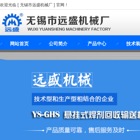
欢迎光临 [ 无锡市远盛机械厂 ] 官网！
网站首页
公司简介
产品中心
技术