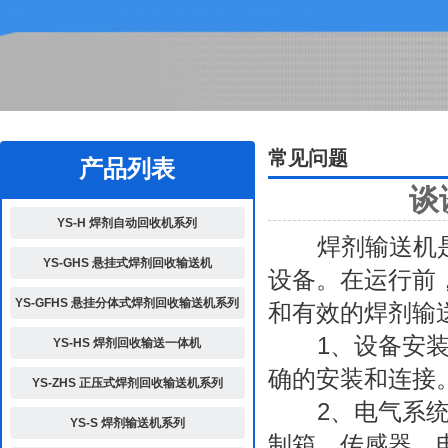
2
常见问题
产品列表
谈
YS-H 焊剂自动回收机系列
焊剂输送机是
YS-GHS 悬挂式焊剂回收输送机
设备。在运行前
YS-GFHS 悬挂分体式焊剂回收输送机系列
和有效的焊剂输
1、设备安装与
YS-HS 焊剂回收输送一体机
确的安装和连接
YS-ZHS 正压式焊剂回收输送机系列
2、电气系统检
YS-S 焊剂输送机系列
制箱、传感器、