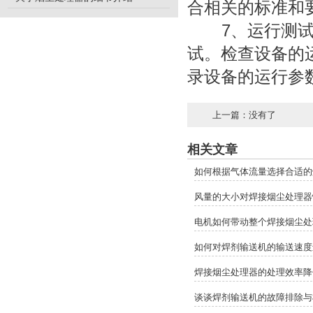
合相关的标准和
7、运行测试与
试。检查设备的
录设备的运行参
上一篇：没有了
相关文章
如何根据气体流量选择合适的
风量的大小对焊接烟尘处理器
电机如何带动整个焊接烟尘处
如何对焊剂输送机的输送速度
焊接烟尘处理器的处理效率降
谈谈焊剂输送机的故障排除与