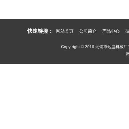
快速链接：
网站首页
公司简介
产品中心
Copy right © 2016 无锡市