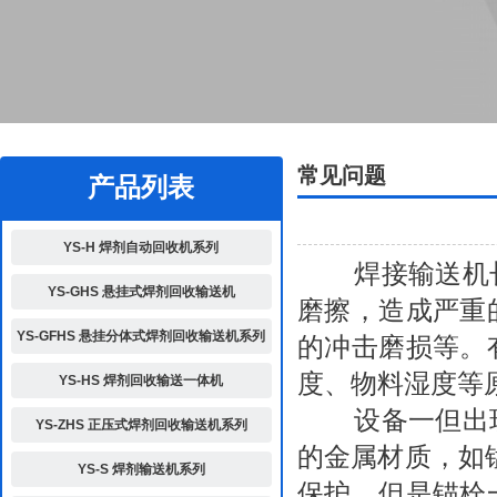
2
常见问题
产品列表
YS-H 焊剂自动回收机系列
焊接输送机长
YS-GHS 悬挂式焊剂回收输送机
磨擦，造成严重
YS-GFHS 悬挂分体式焊剂回收输送机系列
的冲击磨损等。
度、物料湿度等
YS-HS 焊剂回收输送一体机
设备一但出现
YS-ZHS 正压式焊剂回收输送机系列
的金属材质，如
YS-S 焊剂输送机系列
保护，但是锚栓