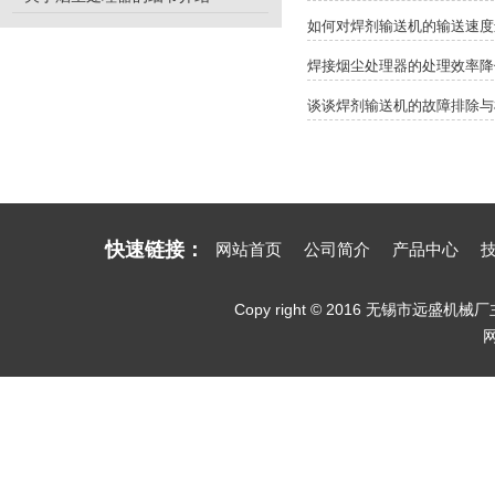
如何对焊剂输送机的输送速度
焊接烟尘处理器的处理效率降
谈谈焊剂输送机的故障排除与
快速链接：
网站首页
公司简介
产品中心
Copy right © 2016 无锡市