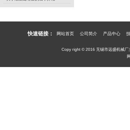
快速链接：
网站首页
公司简介
产品中心
Copy right © 2016 无锡市