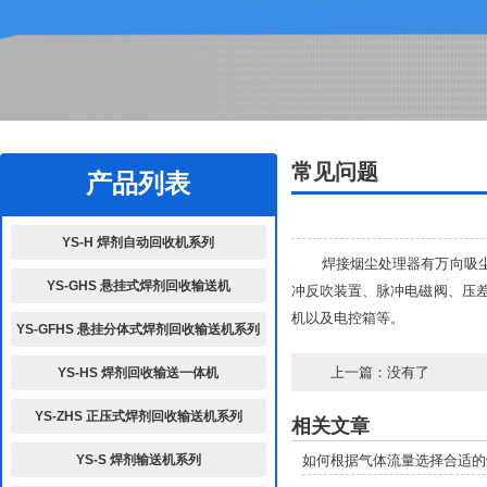
2
常见问题
产品列表
YS-H 焊剂自动回收机系列
焊接烟尘处理器有万向吸尘臂
YS-GHS 悬挂式焊剂回收输送机
冲反吹装置、脉冲电磁阀、压差
机以及电控箱等。
YS-GFHS 悬挂分体式焊剂回收输送机系列
上一篇：没有了
YS-HS 焊剂回收输送一体机
YS-ZHS 正压式焊剂回收输送机系列
相关文章
YS-S 焊剂输送机系列
如何根据气体流量选择合适的