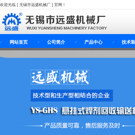
欢迎光临 [ 无锡市远盛机械厂 ] 官网！
网站首页
公司简介
产品中心
技术