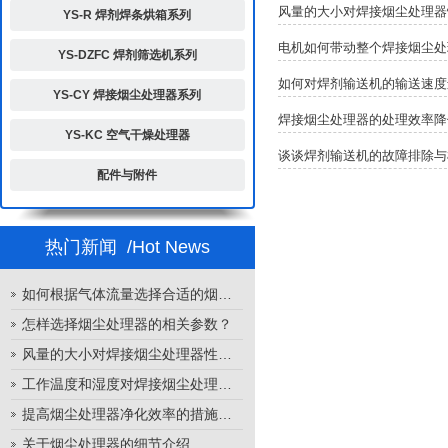
风量的大小对焊接烟尘处理器
YS-R 焊剂焊条烘箱系列
电机如何带动整个焊接烟尘处
YS-DZFC 焊剂筛选机系列
如何对焊剂输送机的输送速度
YS-CY 焊接烟尘处理器系列
焊接烟尘处理器的处理效率降
YS-KC 空气干燥处理器
谈谈焊剂输送机的故障排除与
配件与附件
热门新闻
/Hot News
如何根据气体流量选择合适的烟尘处理器
怎样选择烟尘处理器的相关参数？
风量的大小对焊接烟尘处理器性能的影响
工作温度和湿度对焊接烟尘处理器性能的影响
提高烟尘处理器净化效率的措施有哪些？
关于烟尘处理器的细节介绍