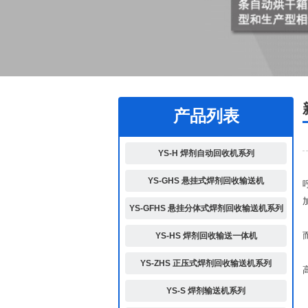
1
2
产品列表
YS-H 焊剂自动回收机系列
YS-GHS 悬挂式焊剂回收输送机
YS-GFHS 悬挂分体式焊剂回收输送机系列
YS-HS 焊剂回收输送一体机
YS-ZHS 正压式焊剂回收输送机系列
YS-S 焊剂输送机系列