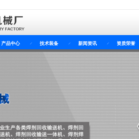
产品中心
技术装备
新闻资讯
资质荣誉