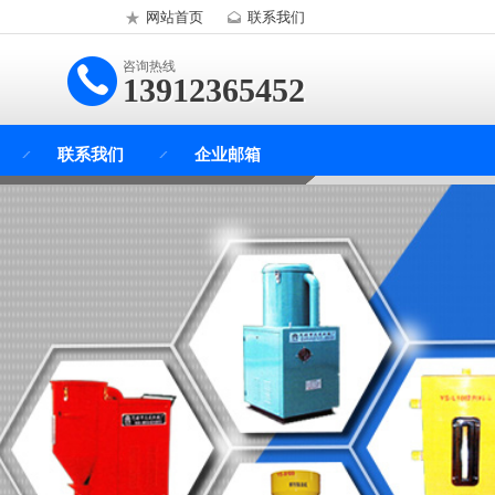
网站首页
联系我们
咨询热线
13912365452
联系我们
企业邮箱