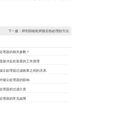
下一篇：
焊剂回收机焊接后热处理的方法
处理器的相关参数？
器脉冲反吹装置的工作原理
烟尘处理器过滤效果之间的关系
对烟尘处理器的影响
处理器的过滤介质
处理器的常见故障