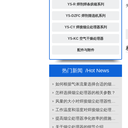
YS-R 焊剂焊条烘箱系列
YS-DZFC 焊剂筛选机系列
YS-CY 焊接烟尘处理器系列
YS-KC 空气干燥处理器
配件与附件
热门新闻
/Hot News
如何根据气体流量选择合适的烟尘处理器
怎样选择烟尘处理器的相关参数？
风量的大小对焊接烟尘处理器性能的影响
工作温度和湿度对焊接烟尘处理器性能的影响
提高烟尘处理器净化效率的措施有哪些？
关于烟尘处理器的细节介绍