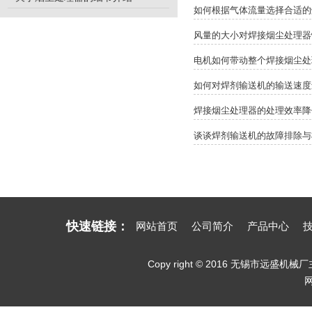
如何根据气体流量选择合适的
风量的大小对焊接烟尘处理器
电机如何带动整个焊接烟尘处
如何对焊剂输送机的输送速度
焊接烟尘处理器的处理效率降
谈谈焊剂输送机的故障排除与
快速链接：
网站首页
公司简介
产品中心
Copy right © 2016 无锡市