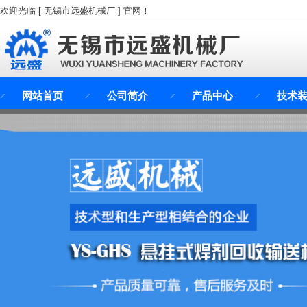
欢迎光临 [ 无锡市远盛机械厂 ] 官网！
网站首页
公司简介
产品中心
技术