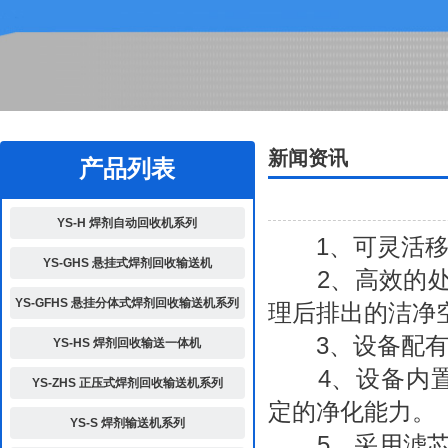
2
新闻资讯
产品列表
YS-H 焊剂自动回收机系列
1、可灵活移动
YS-GHS 悬挂式焊剂回收输送机
2、高效的处理
YS-GFHS 悬挂分体式焊剂回收输送机系列
理后排出的洁净
3、设备配有
YS-HS 焊剂回收输送一体机
4、设备内置
YS-ZHS 正压式焊剂回收输送机系列
定的净化能力。
YS-S 焊剂输送机系列
5、采用滤芯式