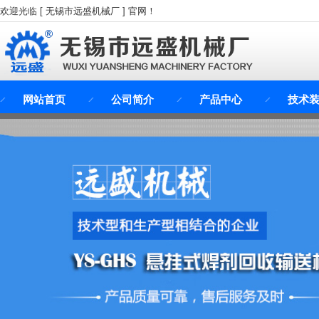
欢迎光临 [ 无锡市远盛机械厂 ] 官网！
网站首页
公司简介
产品中心
技术