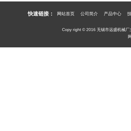
快速链接：
网站首页
公司简介
产品中心
Copy right © 2016 无锡市