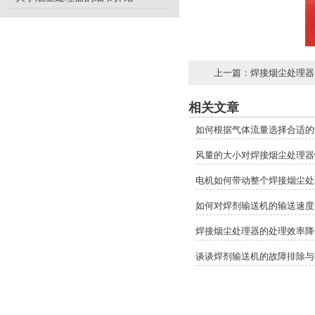
上一篇：
焊接烟尘处理器
相关文章
如何根据气体流量选择合适的
风量的大小对焊接烟尘处理器
电机如何带动整个焊接烟尘处
如何对焊剂输送机的输送速度
焊接烟尘处理器的处理效率降
谈谈焊剂输送机的故障排除与