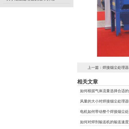
上一篇：
焊接烟尘处理器
相关文章
如何根据气体流量选择合适的
风量的大小对焊接烟尘处理器
电机如何带动整个焊接烟尘处
如何对焊剂输送机的输送速度