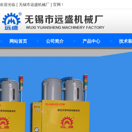
欢迎光临 [ 无锡市远盛机械厂 ] 官网！
网站首页
公司简介
产品中心
技术