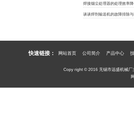
焊接烟尘处理器的处理效率降
谈谈焊剂输送机的故障排除与
快速链接：
网站首页
公司简介
产品中心
Copy right © 2016 无锡市