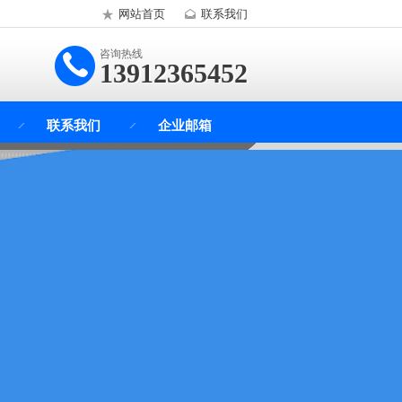
网站首页
联系我们
咨询热线
13912365452
联系我们
企业邮箱