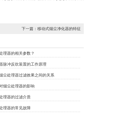
下一篇：
移动式烟尘净化器的特征
处理器的相关参数？
器脉冲反吹装置的工作原理
烟尘处理器过滤效果之间的关系
对烟尘处理器的影响
处理器的过滤介质
处理器的常见故障