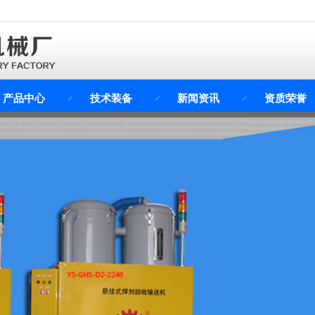
产品中心
技术装备
新闻资讯
资质荣誉