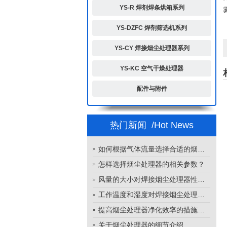
YS-R 焊剂焊条烘箱系列
YS-DZFC 焊剂筛选机系列
YS-CY 焊接烟尘处理器系列
YS-KC 空气干燥处理器
配件与附件
热门新闻
/Hot News
如何根据气体流量选择合适的烟尘处理器
怎样选择烟尘处理器的相关参数？
风量的大小对焊接烟尘处理器性能的影响
工作温度和湿度对焊接烟尘处理器性能的影响
提高烟尘处理器净化效率的措施有哪些？
关于烟尘处理器的细节介绍