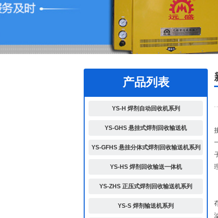
1
2
产品列表
YS-H 焊剂自动回收机系列
YS-GHS 悬挂式焊剂回收输送机
YS-GFHS 悬挂分体式焊剂回收输送机系列
YS-HS 焊剂回收输送一体机
YS-ZHS 正压式焊剂回收输送机系列
YS-S 焊剂输送机系列