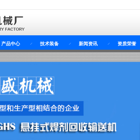
产品中心
技术装备
新闻资讯
资质荣誉