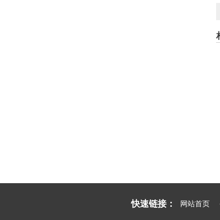
快速链接：
网站首页