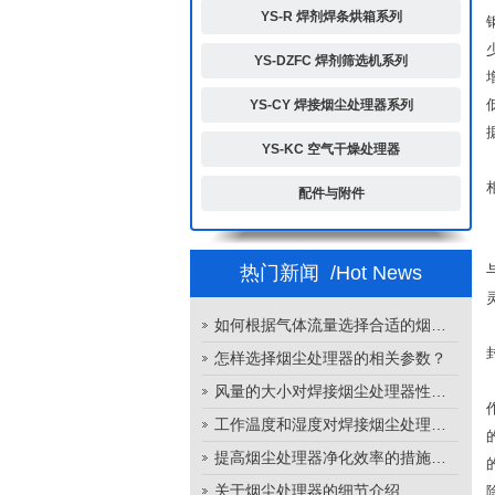
YS-R 焊剂焊条烘箱系列
YS-DZFC 焊剂筛选机系列
YS-CY 焊接烟尘处理器系列
YS-KC 空气干燥处理器
配件与附件
热门新闻
/Hot News
如何根据气体流量选择合适的烟尘处理器
怎样选择烟尘处理器的相关参数？
风量的大小对焊接烟尘处理器性能的影响
工作温度和湿度对焊接烟尘处理器性能的影响
提高烟尘处理器净化效率的措施有哪些？
关于烟尘处理器的细节介绍