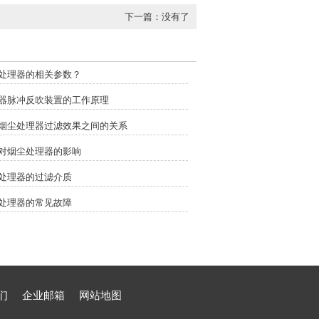
下一篇：没有了
处理器的相关参数？
器脉冲反吹装置的工作原理
烟尘处理器过滤效果之间的关系
对烟尘处理器的影响
处理器的过滤介质
处理器的常见故障
们
企业邮箱
网站地图