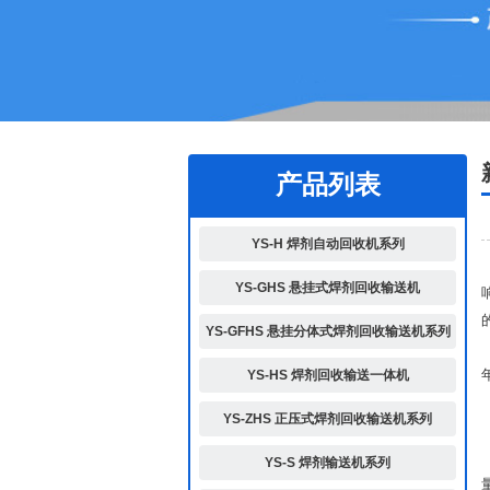
1
2
产品列表
YS-H 焊剂自动回收机系列
YS-GHS 悬挂式焊剂回收输送机
YS-GFHS 悬挂分体式焊剂回收输送机系列
YS-HS 焊剂回收输送一体机
YS-ZHS 正压式焊剂回收输送机系列
YS-S 焊剂输送机系列