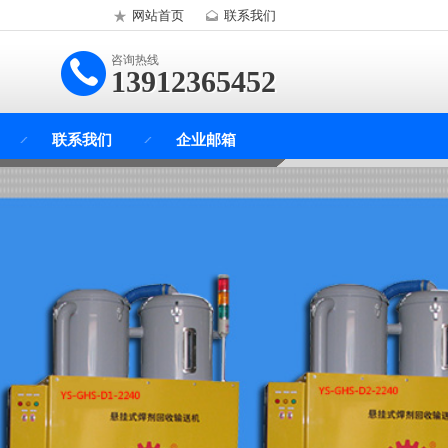
网站首页
联系我们
咨询热线
13912365452
联系我们
企业邮箱