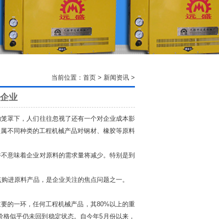
当前位置：
首页
>
新闻资讯
>
企业
笼罩下，人们往往忽视了还有一个对企业成本影
分属不同种类的工程机械产品对钢材、橡胶等原料
不意味着企业对原料的需求量将减少。特别是到
点购进原料产品，是企业关注的焦点问题之一。
的一环，任何工程机械产品，其80%以上的重
材价格似乎仍未回到稳定状态。自今年5月份以来，