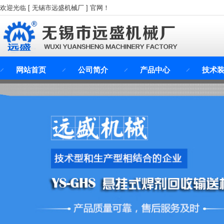
欢迎光临 [ 无锡市远盛机械厂 ] 官网！
网站首页
公司简介
产品中心
技术