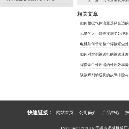
相关文章
如何根据气体流量选择合适的
风量的大小对焊接烟尘处理器
电机如何带动整个焊接烟尘处
如何对焊剂输送机的输送速度
焊接烟尘处理器的处理效率降
谈谈焊剂输送机的故障排除与
快速链接：
网站首页
公司简介
产品中心
Copy right © 2016 无锡市