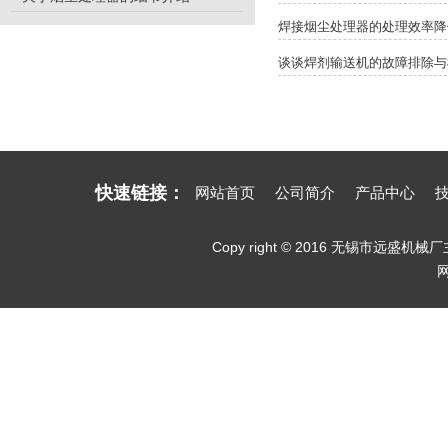
焊接烟尘处理器的处理效率降
谈谈焊剂输送机的故障排除与
快速链接：
网站首页
公司简介
产品中心
Copy right © 2016 无锡市