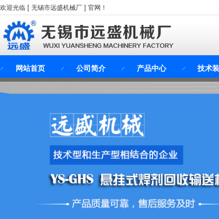
欢迎光临 [ 无锡市远盛机械厂 ] 官网！
网站首页
公司简介
产品中心
技术