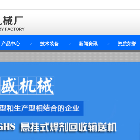
产品中心
技术装备
新闻资讯
资质荣誉