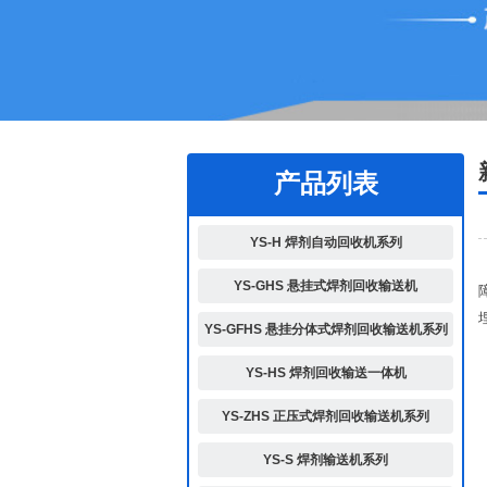
1
2
产品列表
YS-H 焊剂自动回收机系列
YS-GHS 悬挂式焊剂回收输送机
YS-GFHS 悬挂分体式焊剂回收输送机系列
YS-HS 焊剂回收输送一体机
YS-ZHS 正压式焊剂回收输送机系列
YS-S 焊剂输送机系列