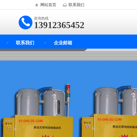
网站首页
联系我们
咨询热线
13912365452
联系我们
企业邮箱