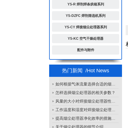
YS-R 焊剂焊条烘箱系列
YS-DZFC 焊剂筛选机系列
YS-CY 焊接烟尘处理器系列
YS-KC 空气干燥处理器
配件与附件
热门新闻
/Hot News
如何根据气体流量选择合适的烟尘处理器
怎样选择烟尘处理器的相关参数？
风量的大小对焊接烟尘处理器性能的影响
工作温度和湿度对焊接烟尘处理器性能的影响
提高烟尘处理器净化效率的措施有哪些？
关于烟尘处理器的细节介绍