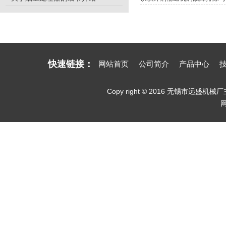
快速链接：
网站首页
公司简介
产品中心
Copy right © 2016 无锡市