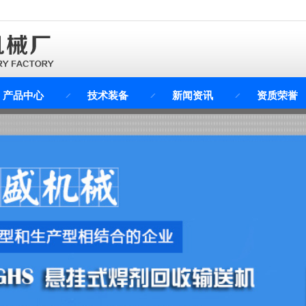
产品中心
技术装备
新闻资讯
资质荣誉