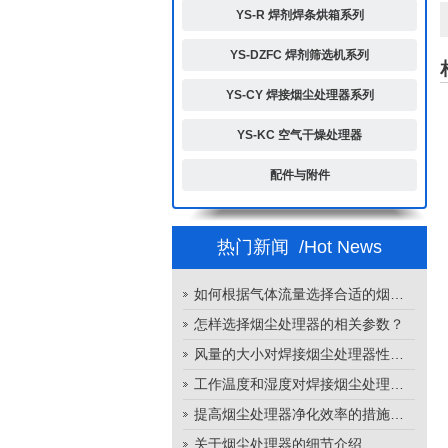
YS-R 焊剂焊条烘箱系列
YS-DZFC 焊剂筛选机系列
YS-CY 焊接烟尘处理器系列
YS-KC 空气干燥处理器
配件与附件
热门新闻
/Hot News
如何根据气体流量选择合适的烟尘处理器
怎样选择烟尘处理器的相关参数？
风量的大小对焊接烟尘处理器性能的影响
工作温度和湿度对焊接烟尘处理器性能的影响
提高烟尘处理器净化效率的措施有哪些？
关于烟尘处理器的细节介绍