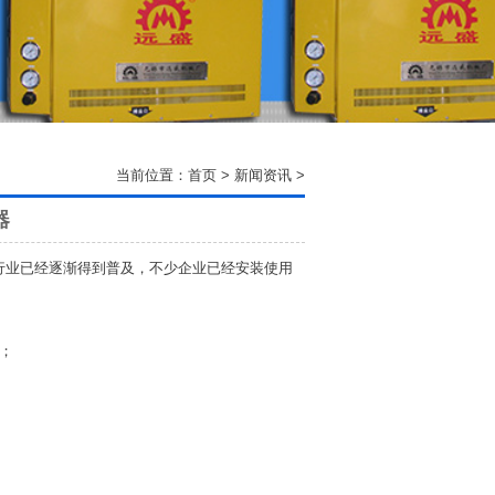
当前位置：
首页
>
新闻资讯
>
器
业已经逐渐得到普及，不少企业已经安装使用
；