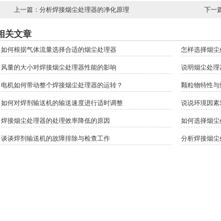
上一篇：
分析焊接烟尘处理器的净化原理
下一
相关文章
如何根据气体流量选择合适的烟尘处理器
怎样选择烟尘
风量的大小对焊接烟尘处理器性能的影响
说明烟尘处理
电机如何带动整个焊接烟尘处理器的运转？
颗粒物特性与
如何对焊剂输送机的输送速度进行适时调整
说说环境因素
焊接烟尘处理器的处理效率降低的原因
如何选择烟尘
谈谈焊剂输送机的故障排除与检查工作
分析焊接烟尘