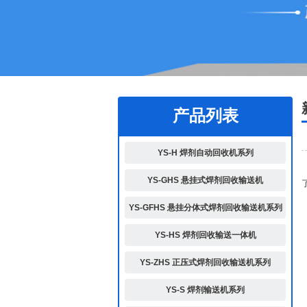
1
2
产品列表
YS-H 焊剂自动回收机系列
YS-GHS 悬挂式焊剂回收输送机
YS-GFHS 悬挂分体式焊剂回收输送机系列
YS-HS 焊剂回收输送一体机
YS-ZHS 正压式焊剂回收输送机系列
YS-S 焊剂输送机系列