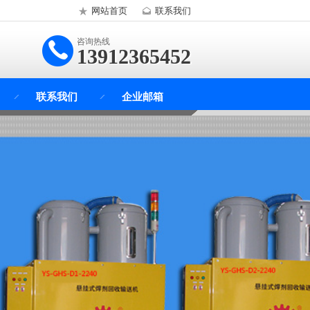
网站首页
联系我们
咨询热线
13912365452
联系我们
企业邮箱