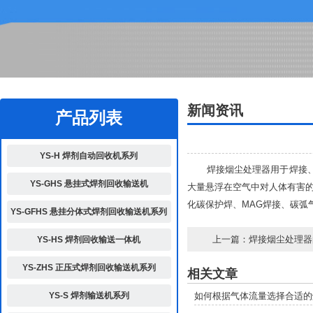
2
新闻资讯
产品列表
YS-H 焊剂自动回收机系列
焊接烟尘处理器用于焊接、抛
YS-GHS 悬挂式焊剂回收输送机
大量悬浮在空气中对人体有害的
化碳保护焊、MAG焊接、碳弧
YS-GFHS 悬挂分体式焊剂回收输送机系列
上一篇：
焊接烟尘处理器
YS-HS 焊剂回收输送一体机
YS-ZHS 正压式焊剂回收输送机系列
相关文章
YS-S 焊剂输送机系列
如何根据气体流量选择合适的