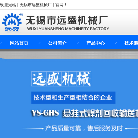
欢迎光临 [ 无锡市远盛机械厂 ] 官网！
网站首页
公司简介
产品中心
技术