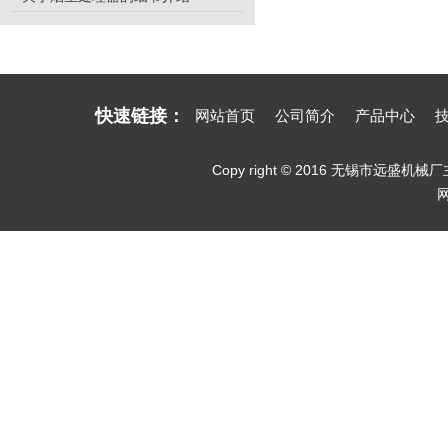
快速链接：
网站首页
公司简介
产品中心
Copy right © 2016 无锡市