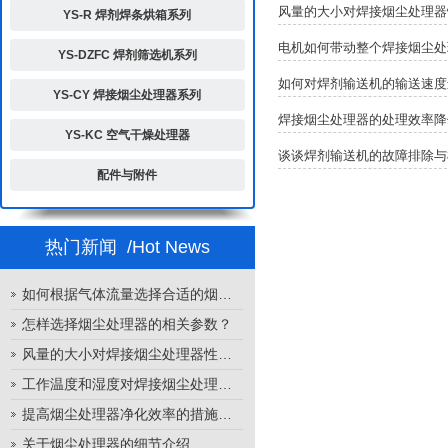
风量的大小对焊接烟尘处理器
YS-R 焊剂焊条烘箱系列
电机如何带动整个焊接烟尘处
YS-DZFC 焊剂筛选机系列
如何对焊剂输送机的输送速度
YS-CY 焊接烟尘处理器系列
焊接烟尘处理器的处理效率降
YS-KC 空气干燥处理器
谈谈焊剂输送机的故障排除与
配件与附件
热门新闻
/Hot News
如何根据气体流量选择合适的烟尘处理器
怎样选择烟尘处理器的相关参数？
风量的大小对焊接烟尘处理器性能的影响
工作温度和湿度对焊接烟尘处理器性能的影响
提高烟尘处理器净化效率的措施有哪些？
关于烟尘处理器的细节介绍