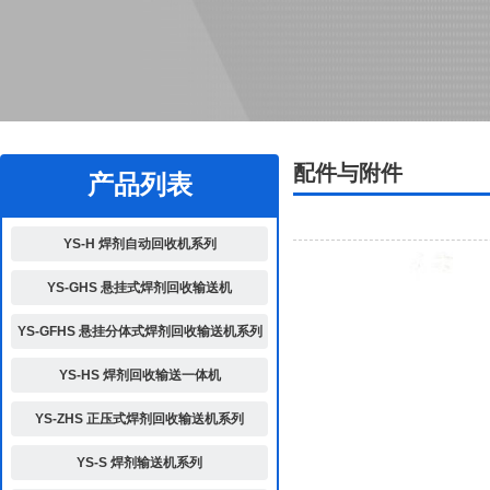
2
配件与附件
产品列表
YS-H 焊剂自动回收机系列
YS-GHS 悬挂式焊剂回收输送机
YS-GFHS 悬挂分体式焊剂回收输送机系列
YS-HS 焊剂回收输送一体机
YS-ZHS 正压式焊剂回收输送机系列
YS-S 焊剂输送机系列