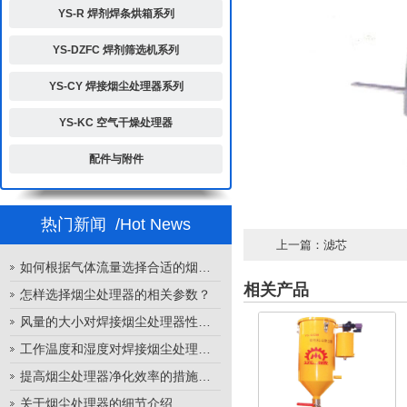
YS-R 焊剂焊条烘箱系列
YS-DZFC 焊剂筛选机系列
YS-CY 焊接烟尘处理器系列
YS-KC 空气干燥处理器
配件与附件
热门新闻
/Hot News
上一篇：
滤芯
如何根据气体流量选择合适的烟尘处理器
相关产品
怎样选择烟尘处理器的相关参数？
风量的大小对焊接烟尘处理器性能的影响
工作温度和湿度对焊接烟尘处理器性能的影响
提高烟尘处理器净化效率的措施有哪些？
关于烟尘处理器的细节介绍