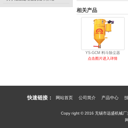
相关产品
YS-GCM 料斗除尘器
点击图片进入详情
快速链接：
网站首页
公司简介
产品中心
Copy right © 2016 无锡市