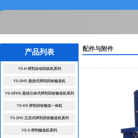
2
配件与附件
产品列表
YS-H 焊剂自动回收机系列
YS-GHS 悬挂式焊剂回收输送机
YS-GFHS 悬挂分体式焊剂回收输送机系列
YS-HS 焊剂回收输送一体机
YS-ZHS 正压式焊剂回收输送机系列
YS-S 焊剂输送机系列