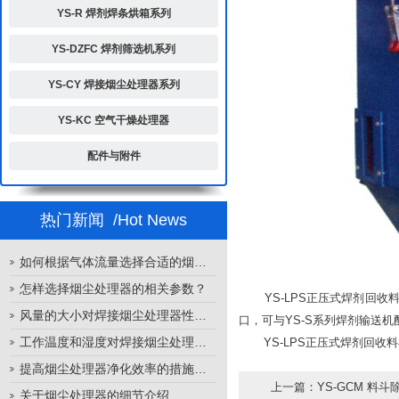
YS-R 焊剂焊条烘箱系列
YS-DZFC 焊剂筛选机系列
YS-CY 焊接烟尘处理器系列
YS-KC 空气干燥处理器
配件与附件
热门新闻
/Hot News
如何根据气体流量选择合适的烟尘处理器
怎样选择烟尘处理器的相关参数？
YS-LPS正压式焊剂回收
风量的大小对焊接烟尘处理器性能的影响
口，可与YS-S系列焊剂输送
工作温度和湿度对焊接烟尘处理器性能的影响
YS-LPS正压式焊剂回收
提高烟尘处理器净化效率的措施有哪些？
上一篇：
YS-GCM 料斗
关于烟尘处理器的细节介绍