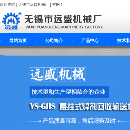
欢迎光临 [ 无锡市远盛机械厂 ] 官网！
网站首页
公司简介
产品中心
技术