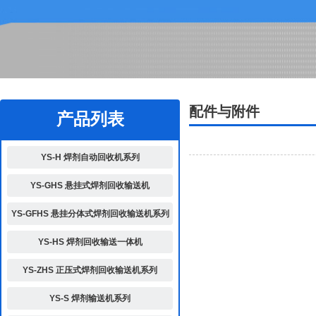
2
配件与附件
产品列表
YS-H 焊剂自动回收机系列
YS-GHS 悬挂式焊剂回收输送机
YS-GFHS 悬挂分体式焊剂回收输送机系列
YS-HS 焊剂回收输送一体机
YS-ZHS 正压式焊剂回收输送机系列
YS-S 焊剂输送机系列