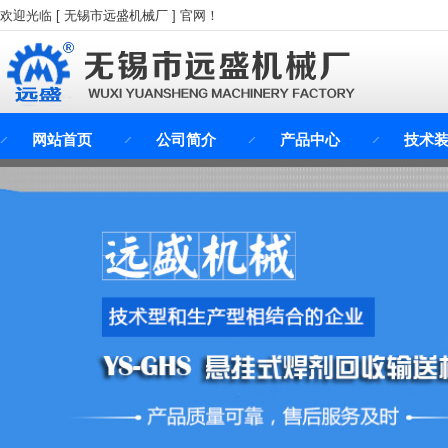
欢迎光临 [ 无锡市远盛机械厂 ] 官网！
网站首页
公司简介
产品中心
技术