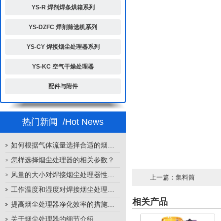
YS-R 焊剂焊条烘箱系列
YS-DZFC 焊剂筛选机系列
YS-CY 焊接烟尘处理器系列
YS-KC 空气干燥处理器
配件与附件
热门新闻
/Hot News
如何根据气体流量选择合适的烟尘处理器
怎样选择烟尘处理器的相关参数？
风量的大小对焊接烟尘处理器性能的影响
上一篇：
集料筒
工作温度和湿度对焊接烟尘处理器性能的影响
相关产品
提高烟尘处理器净化效率的措施有哪些？
关于烟尘处理器的细节介绍