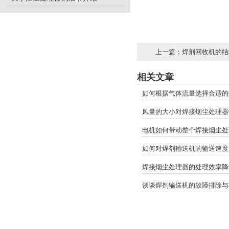
上一篇：
焊剂回收机的结
相关文章
如何根据气体流量选择合适的
风量的大小对焊接烟尘处理器
电机如何带动整个焊接烟尘处
如何对焊剂输送机的输送速度
焊接烟尘处理器的处理效率降
谈谈焊剂输送机的故障排除与