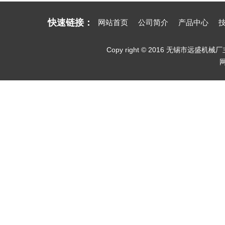
快速链接：
网站首页
公司简介
产品中心
Copy right © 2016 无锡市