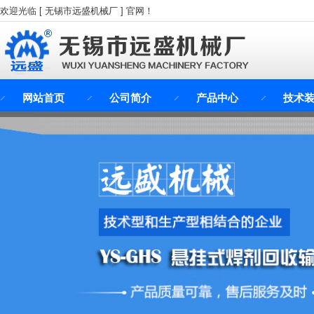
欢迎光临 [ 无锡市远盛机械厂 ] 官网！
网站首页
公司简介
产品中心
技术