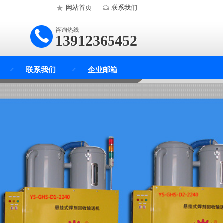
网站首页
联系我们
咨询热线
13912365452
联系我们
企业邮箱