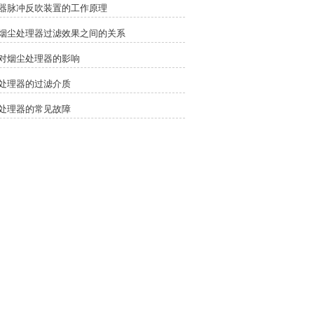
器脉冲反吹装置的工作原理
烟尘处理器过滤效果之间的关系
对烟尘处理器的影响
处理器的过滤介质
处理器的常见故障