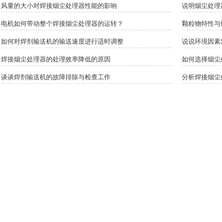
风量的大小对焊接烟尘处理器性能的影响
说明烟尘处理
电机如何带动整个焊接烟尘处理器的运转？
颗粒物特性与
如何对焊剂输送机的输送速度进行适时调整
说说环境因素
焊接烟尘处理器的处理效率降低的原因
如何选择烟尘
谈谈焊剂输送机的故障排除与检查工作
分析焊接烟尘