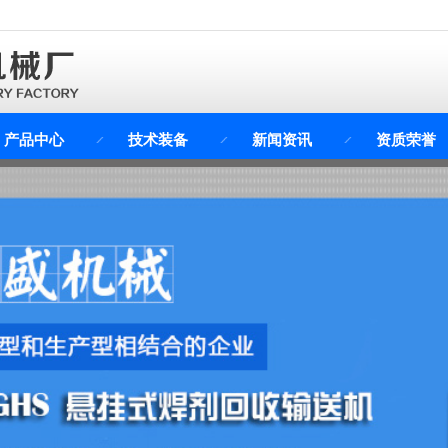
产品中心
技术装备
新闻资讯
资质荣誉