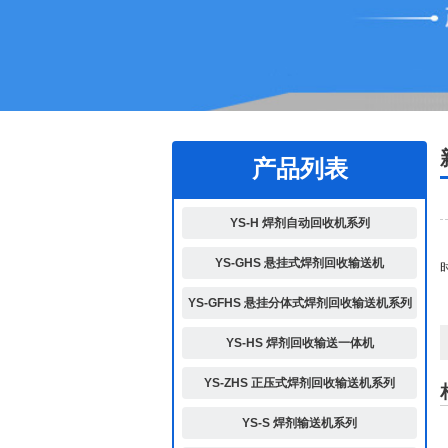
1
2
产品列表
YS-H 焊剂自动回收机系列
YS-GHS 悬挂式焊剂回收输送机
YS-GFHS 悬挂分体式焊剂回收输送机系列
YS-HS 焊剂回收输送一体机
YS-ZHS 正压式焊剂回收输送机系列
YS-S 焊剂输送机系列