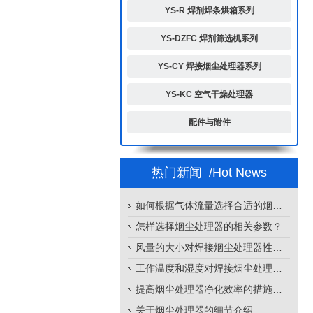
YS-R 焊剂焊条烘箱系列
YS-DZFC 焊剂筛选机系列
YS-CY 焊接烟尘处理器系列
YS-KC 空气干燥处理器
配件与附件
热门新闻
/Hot News
如何根据气体流量选择合适的烟尘处理器
怎样选择烟尘处理器的相关参数？
风量的大小对焊接烟尘处理器性能的影响
工作温度和湿度对焊接烟尘处理器性能的影响
提高烟尘处理器净化效率的措施有哪些？
关于烟尘处理器的细节介绍