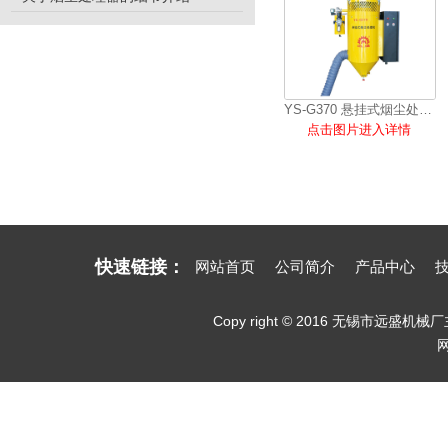
YS-G370 悬挂式烟尘处理机
点击图片进入详情
快速链接：
网站首页
公司简介
产品中心
Copy right © 2016 无锡市