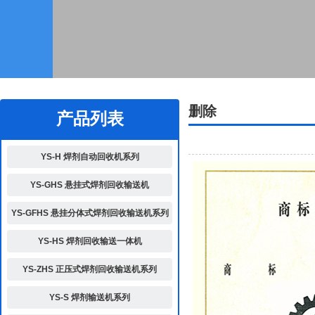
2
删除
产品列表
YS-H 焊剂自动回收机系列
YS-GHS 悬挂式焊剂回收输送机
YS-GFHS 悬挂分体式焊剂回收输送机系列
YS-HS 焊剂回收输送一体机
YS-ZHS 正压式焊剂回收输送机系列
YS-S 焊剂输送机系列