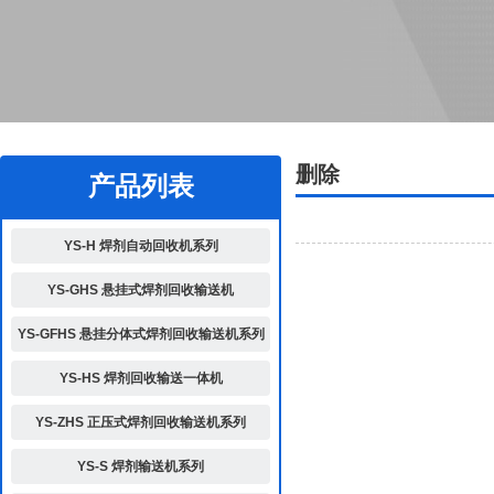
2
删除
产品列表
YS-H 焊剂自动回收机系列
YS-GHS 悬挂式焊剂回收输送机
YS-GFHS 悬挂分体式焊剂回收输送机系列
YS-HS 焊剂回收输送一体机
YS-ZHS 正压式焊剂回收输送机系列
YS-S 焊剂输送机系列