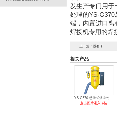
发生产专门用于
处理的YS-G3
端，内置进口离
焊接机专用的焊
上一篇：没有了
相关产品
YS-G370 悬挂式烟尘处理机
点击图片进入详情