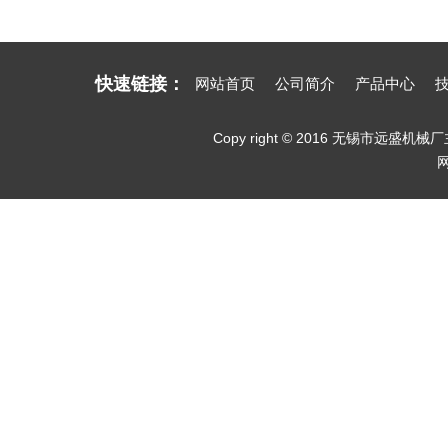
快速链接：
网站首页
公司简介
产品中心
Copy right © 2016 无锡市