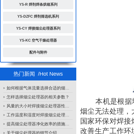
YS-R 焊剂焊条烘箱系列
YS-DZFC 焊剂筛选机系列
YS-CY 焊接烟尘处理器系列
YS-KC 空气干燥处理器
配件与附件
热门新闻
/Hot News
如何根据气体流量选择合适的烟尘处理器
怎样选择烟尘处理器的相关参数？
本机是根据埋
风量的大小对焊接烟尘处理器性能的影响
烟尘无法处理，
工作温度和湿度对焊接烟尘处理器性能的影响
国家环保对焊接
提高烟尘处理器净化效率的措施有哪些？
改善生产工作环
关于烟尘处理器的细节介绍