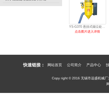
YS-G370 悬挂式烟尘处理机
点击图片进入详情
快速链接：
网站首页
公司简介
产品中心
Copy right © 2016 无锡市