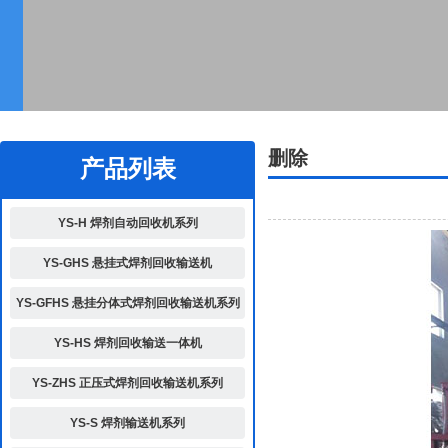
2
删除
产品列表
YS-H 焊剂自动回收机系列
YS-GHS 悬挂式焊剂回收输送机
YS-GFHS 悬挂分体式焊剂回收输送机系列
YS-HS 焊剂回收输送一体机
YS-ZHS 正压式焊剂回收输送机系列
YS-S 焊剂输送机系列