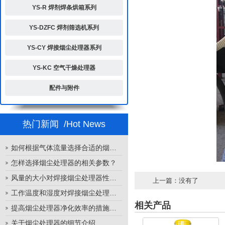
YS-R 焊剂焊条烘箱系列
YS-DZFC 焊剂筛选机系列
YS-CY 焊接烟尘处理器系列
YS-KC 空气干燥处理器
配件与附件
热门新闻
/Hot News
如何根据气体流量选择合适的烟尘处理器
怎样选择烟尘处理器的相关参数？
风量的大小对焊接烟尘处理器性能的影响
上一篇：没有了
工作温度和湿度对焊接烟尘处理器性能的影响
相关产品
提高烟尘处理器净化效率的措施有哪些？
关于烟尘处理器的细节介绍