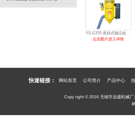
YS-G370 悬挂式烟尘处理机
点击图片进入详情
快速链接：
网站首页
公司简介
产品中心
Copy right © 2016 无锡市