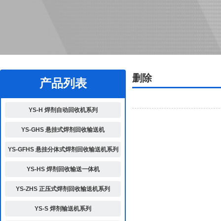
2
删除
产品列表
YS-H 焊剂自动回收机系列
YS-GHS 悬挂式焊剂回收输送机
YS-GFHS 悬挂分体式焊剂回收输送机系列
YS-HS 焊剂回收输送一体机
YS-ZHS 正压式焊剂回收输送机系列
YS-S 焊剂输送机系列