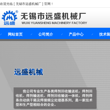
欢迎光临 [ 无锡市远盛机械厂 ] 官网！
网站首页
公司简介
产品中心
技术