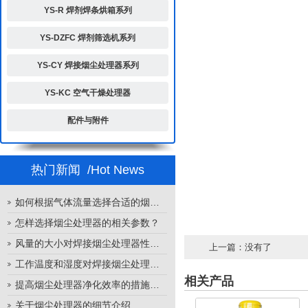
YS-R 焊剂焊条烘箱系列
YS-DZFC 焊剂筛选机系列
YS-CY 焊接烟尘处理器系列
YS-KC 空气干燥处理器
配件与附件
热门新闻
/Hot News
如何根据气体流量选择合适的烟尘处理器
怎样选择烟尘处理器的相关参数？
风量的大小对焊接烟尘处理器性能的影响
上一篇：没有了
工作温度和湿度对焊接烟尘处理器性能的影响
相关产品
提高烟尘处理器净化效率的措施有哪些？
关于烟尘处理器的细节介绍