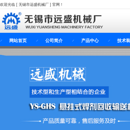
欢迎光临 [ 无锡市远盛机械厂 ] 官网！
网站首页
公司简介
产品中心
技术