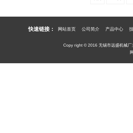
快速链接：
网站首页
公司简介
产品中心
Copy right © 2016 无锡市