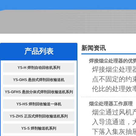
2
新闻资讯
产品列表
焊接烟尘处理器的优
YS-H 焊剂自动回收机系列
焊接烟尘处理
点不固定的约
YS-GHS 悬挂式焊剂回收输送机
伦比的处理效率
YS-GFHS 悬挂分体式焊剂回收输送机系列
烟尘处理器工作原理
YS-HS 焊剂回收输送一体机
烟尘通过风机
YS-ZHS 正压式焊剂回收输送机系列
入导流通道，
YS-S 焊剂输送机系列
下落入集灰抽屉