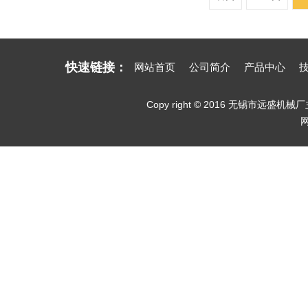
快速链接：
网站首页
公司简介
产品中心
Copy right © 2016 无锡市