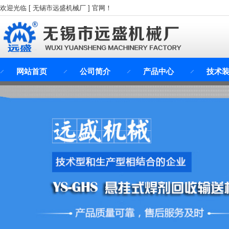
欢迎光临 [ 无锡市远盛机械厂 ] 官网！
网站首页
公司简介
产品中心
技术