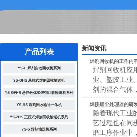
2
新闻资讯
产品列表
焊剂回收机的工作内
YS-H 焊剂自动回收机系列
焊剂回收机应
业、塑胶工业
YS-GHS 悬挂式焊剂回收输送机
剂的混合气体，
YS-GFHS 悬挂分体式焊剂回收输送机系列
焊接烟尘处理器的研
YS-HS 焊剂回收输送一体机
随着现代工业
YS-ZHS 正压式焊剂回收输送机系列
艺过程也在同
YS-S 焊剂输送机系列
磨工序作业中，